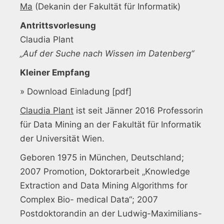
Ma
(Dekanin der Fakultät für Informatik)
Antrittsvorlesung
Claudia Plant
„Auf der Suche nach Wissen im Datenberg“
Kleiner Empfang
» Download Einladung [pdf]
Claudia Plant
ist seit Jänner 2016 Professorin
für Data Mining an der Fakultät für Informatik
der Universität Wien.
Geboren 1975 in München, Deutschland;
2007 Promotion, Doktorarbeit „Knowledge
Extraction and Data Mining Algorithms for
Complex Bio- medical Data“; 2007
Postdoktorandin an der Ludwig-Maximilians-