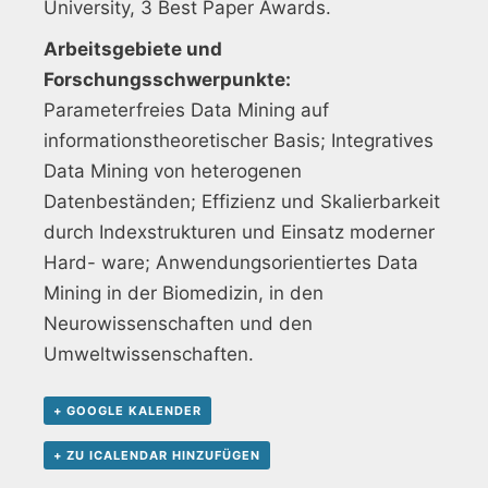
University, 3 Best Paper Awards.
Arbeitsgebiete und
Forschungsschwerpunkte:
Parameterfreies Data Mining auf
informationstheoretischer Basis; Integratives
Data Mining von heterogenen
Datenbeständen; Effizienz und Skalierbarkeit
durch Indexstrukturen und Einsatz moderner
Hard- ware; Anwendungsorientiertes Data
Mining in der Biomedizin, in den
Neurowissenschaften und den
Umweltwissenschaften.
+ GOOGLE KALENDER
+ ZU ICALENDAR HINZUFÜGEN