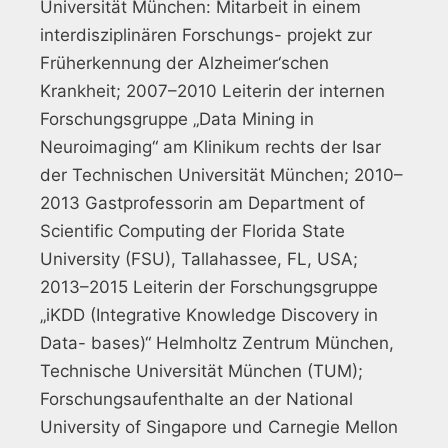
Universität München: Mitarbeit in einem
interdisziplinären Forschungs- projekt zur
Früherkennung der Alzheimer‘schen
Krankheit; 2007–2010 Leiterin der internen
Forschungsgruppe „Data Mining in
Neuroimaging“ am Klinikum rechts der Isar
der Technischen Universität München; 2010–
2013 Gastprofessorin am Department of
Scientific Computing der Florida State
University (FSU), Tallahassee, FL, USA;
2013–2015 Leiterin der Forschungsgruppe
„iKDD (Integrative Knowledge Discovery in
Data- bases)“ Helmholtz Zentrum München,
Technische Universität München (TUM);
Forschungsaufenthalte an der National
University of Singapore und Carnegie Mellon