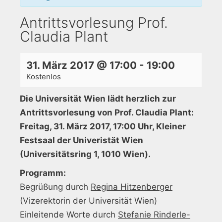
Antrittsvorlesung Prof.
Claudia Plant
31. März 2017 @ 17:00
-
19:00
Kostenlos
Die Universität Wien lädt herzlich zur
Antrittsvorlesung von Prof. Claudia Plant:
Freitag, 31. März 2017, 17:00 Uhr, Kleiner
Festsaal der Univeristät Wien
(Universitätsring 1, 1010 Wien).
Programm:
Begrüßung durch
Regina Hitzenberger
(Vizerektorin der Universität Wien)
Einleitende Worte durch
Stefanie Rinderle-