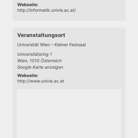
Webseite:
http://informatik.univie.ac.at/
Veranstaltungsort
Universität Wien – Kleiner Festsaal
Universitätsring 1
Wien
,
1010
Österreich
Google Karte anzeigen
Webseite:
http://www.univie.ac.at