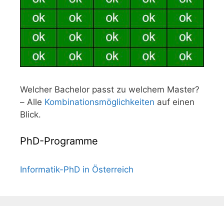
Welcher Bachelor passt zu welchem Master?
– Alle
Kombinationsmöglichkeiten
auf einen
Blick.
PhD-Programme
Informatik-PhD in Österreich