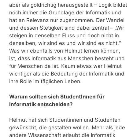
aber als goldrichtig herausgestellt – Logik bildet
noch immer die Grundlage der Informatik und
hat an Relevanz nur zugenommen. Der Wandel
und dessen Stetigkeit sind dabei zentral – „Wir
steigen in denselben Fluss und doch nicht in
denselben, wir sind es und wir sind es nicht.“
Was wir ebenfalls von Helmut lernen können,
ist, dass Informatik aus Menschen besteht und
für Menschen da ist. Kaum etwas war Helmut
wichtiger als die Bedeutung der Informatik und
ihre Rolle im täglichen Leben.
Warum sollten sich StudentInnen für
Informatik entscheiden?
Helmut hat sich Studentinnen und Studenten
gewünscht, die gestalten wollen. Mehr als jede
andere Wissenschaft erlaubt die Informatik