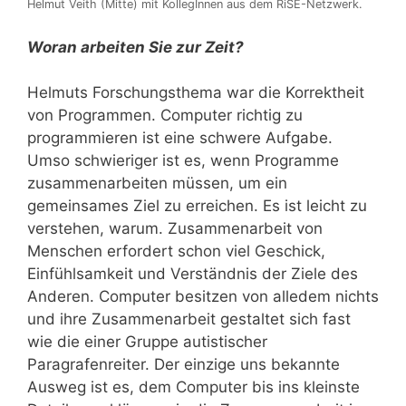
Helmut Veith (Mitte) mit KollegInnen aus dem RiSE-Netzwerk.
Woran arbeiten Sie zur Zeit?
Helmuts Forschungsthema war die Korrektheit
von Programmen. Computer richtig zu
programmieren ist eine schwere Aufgabe.
Umso schwieriger ist es, wenn Programme
zusammenarbeiten müssen, um ein
gemeinsames Ziel zu erreichen. Es ist leicht zu
verstehen, warum. Zusammenarbeit von
Menschen erfordert schon viel Geschick,
Einfühlsamkeit und Verständnis der Ziele des
Anderen. Computer besitzen von alledem nichts
und ihre Zusammenarbeit gestaltet sich fast
wie die einer Gruppe autistischer
Paragrafenreiter. Der einzige uns bekannte
Ausweg ist es, dem Computer bis ins kleinste