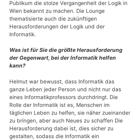
Publikum die stolze Vergangenheit der Logik in
Wien bekannt zu machen. Die Lounge
thematisierte auch die zukünftigen
Herausforderungen der Logik und der
Informatik.
Was ist für Sie die größte Herausforderung
der Gegenwart, bei der Informatik helfen
kann?
Helmut war bewusst, dass Informatik das
ganze Leben jeder Person und nicht nur das
eines Informatikprofessors durchdringt. Die
Rolle der Informatik ist es, Menschen im
täglichen Leben zu helfen, sie näher zueinander
zu bringen, aber auch Neues zu schaffen Die
Herausforderung dabei ist, dies sicher zu
gestalten, sodass die Informatik ein