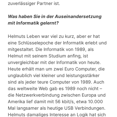
zuverlässiger Partner ist.
Was haben Sie in der Auseinandersetzung
mit Informatik gelernt?
Helmuts Leben war viel zu kurz, aber er hat
eine Schlüsselepoche der Informatik erlebt und
mitgestaltet. Die Informatik von 1989, als
Helmut mit seinem Studium anfing, ist
unvergleichbar mit der Informatik von heute.
Heute erhält man um zwei Euro Computer, die
unglaublich viel kleiner und leistungsstärker
sind als jeder teure Computer von 1989. Auch
das weltweite Web gab es 1989 noch nicht –
die Netzwerkverbindung zwischen Europa und
Amerika lief damit mit 56 kbit/s, etwa 10.000
Mal langsamer als heutige USB Verbindungen.
Helmuts damaliges Interesse an Logik hat sich