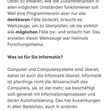
Detail zu erklären, wie die Zusammenarbeit in
allen möglichen Umständen funktionieren soll.
Weil eine Programmiererin aber nur alle
denkbaren
Fälle abdeckt, braucht es
Werkzeuge, um zu überprüfen, ob sie wirklich
alle
möglichen
Fälle be- und erdacht hat. Das
erstellen dieser Werkzeuge war Helmuts
Forschungsthema.
Was ist für Sie Informatik?
Computer und Computersysteme sind überall,
daher ist auch die Informatik überall. Informatik
ist allerdings nicht die Wissenschaft des
Computers, sie ist viel mehr; sie beschäftigt
sich generell mit Informationsprozessen und
deren Automatisierung. Das hat Auswirkungen
in allen Bereichen, auch in anderen