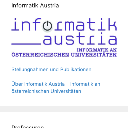
Informatik Austria
Stellungnahmen und Publikationen
Über Informatik Austria – Informatik an
österreichischen Universitäten
Professuren