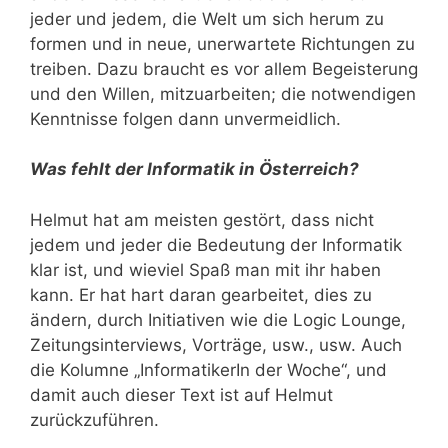
jeder und jedem, die Welt um sich herum zu
formen und in neue, unerwartete Richtungen zu
treiben. Dazu braucht es vor allem Begeisterung
und den Willen, mitzuarbeiten; die notwendigen
Kenntnisse folgen dann unvermeidlich.
Was fehlt der Informatik in Österreich?
Helmut hat am meisten gestört, dass nicht
jedem und jeder die Bedeutung der Informatik
klar ist, und wieviel Spaß man mit ihr haben
kann. Er hat hart daran gearbeitet, dies zu
ändern, durch Initiativen wie die Logic Lounge,
Zeitungsinterviews, Vorträge, usw., usw. Auch
die Kolumne „InformatikerIn der Woche“, und
damit auch dieser Text ist auf Helmut
zurückzuführen.