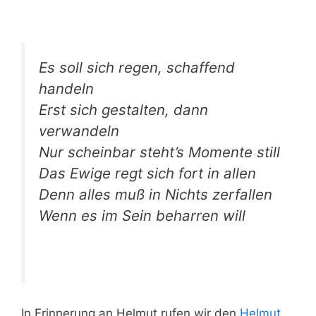
Es soll sich regen, schaffend
handeln
Erst sich gestalten, dann
verwandeln
Nur scheinbar steht’s Momente still
Das Ewige regt sich fort in allen
Denn alles muß in Nichts zerfallen
Wenn es im Sein beharren will
In Erinnerung an Helmut rufen wir den
Helmut