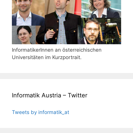
InformatikerInnen an österreichischen
Universitäten im Kurzportrait.
Informatik Austria – Twitter
Tweets by informatik_at