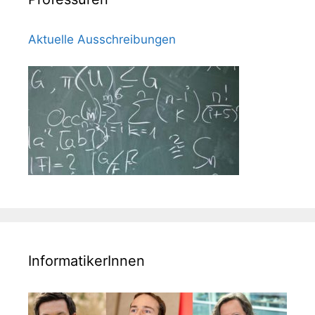
Aktuelle Ausschreibungen
InformatikerInnen