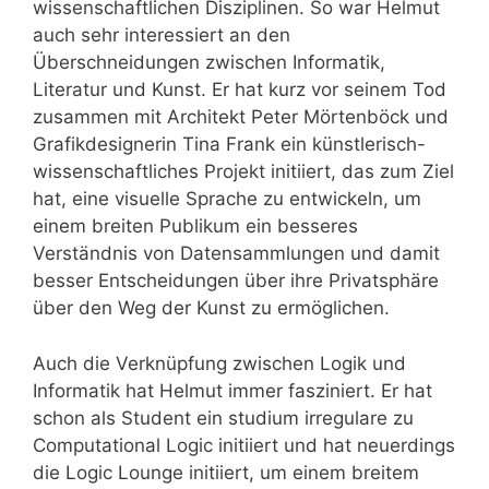
wissenschaftlichen Disziplinen. So war Helmut
auch sehr interessiert an den
Überschneidungen zwischen Informatik,
Literatur und Kunst. Er hat kurz vor seinem Tod
zusammen mit Architekt Peter Mörtenböck und
Grafikdesignerin Tina Frank ein künstlerisch-
wissenschaftliches Projekt initiiert, das zum Ziel
hat, eine visuelle Sprache zu entwickeln, um
einem breiten Publikum ein besseres
Verständnis von Datensammlungen und damit
besser Entscheidungen über ihre Privatsphäre
über den Weg der Kunst zu ermöglichen.
Auch die Verknüpfung zwischen Logik und
Informatik hat Helmut immer fasziniert. Er hat
schon als Student ein studium irregulare zu
Computational Logic initiiert und hat neuerdings
die Logic Lounge initiiert, um einem breitem