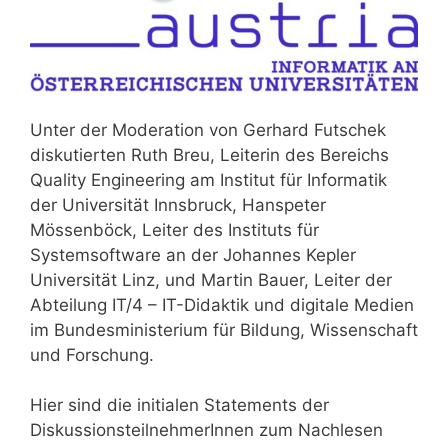
Unter der Moderation von Gerhard Futschek
diskutierten Ruth Breu, Leiterin des Bereichs
Quality Engineering am Institut für Informatik
der Universität Innsbruck, Hanspeter
Mössenböck, Leiter des Instituts für
Systemsoftware an der Johannes Kepler
Universität Linz, und Martin Bauer, Leiter der
Abteilung IT/4 – IT-Didaktik und digitale Medien
im Bundesministerium für Bildung, Wissenschaft
und Forschung.
Hier sind die initialen Statements der
DiskussionsteilnehmerInnen zum Nachlesen