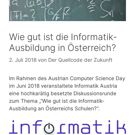
Wie gut ist die Informatik-
Ausbildung in Österreich?
2. Juli 2018
von
Der Quellcode der Zukunft
Im Rahmen des Austrian Computer Science Day
im Juni 2018 veranstaltete Informatik Austria
eine hochkarätig besetzte Diskussionsrunde
zum Thema „“Wie gut ist die Informatik-
Ausbildung an Österreichs Schulen?“.