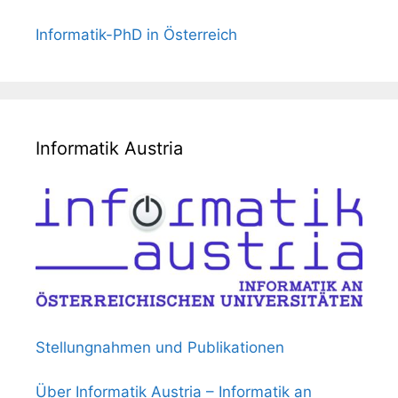
Informatik-PhD in Österreich
Informatik Austria
Stellungnahmen und Publikationen
Über Informatik Austria – Informatik an