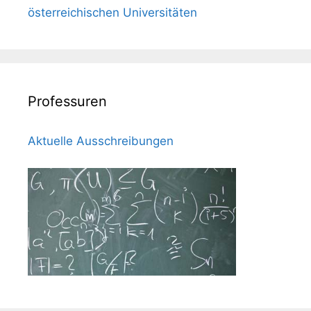
österreichischen Universitäten
Professuren
Aktuelle Ausschreibungen