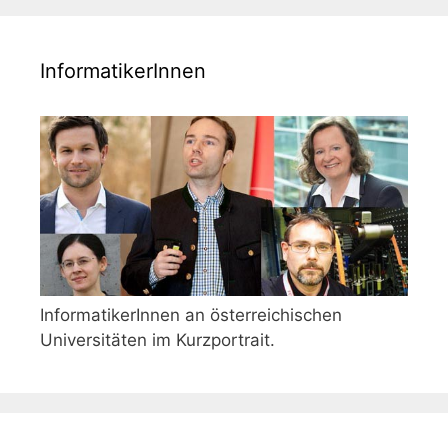
InformatikerInnen
InformatikerInnen an österreichischen
Universitäten im Kurzportrait.