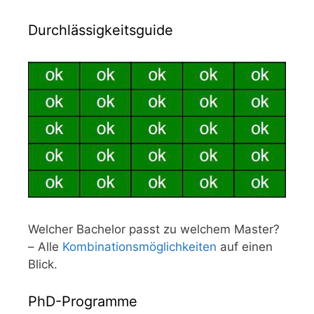
Durchlässigkeitsguide
Welcher Bachelor passt zu welchem Master?
– Alle
Kombinationsmöglichkeiten
auf einen
Blick.
PhD-Programme