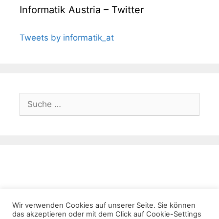
Informatik Austria – Twitter
Tweets by informatik_at
Suche
nach:
Wir verwenden Cookies auf unserer Seite. Sie können
das akzeptieren oder mit dem Click auf Cookie-Settings